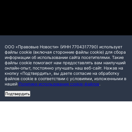
ООО «Правовые Новости» (ИНН 7704317790) использует
файлы cookie (включая сторонние файлы cookie) для сбора
информации об использовании сайта посетителями. Такие
файлы cookie помогают нам предоставлять вам наилучший
онлайн-опыт, постоянно улучшать наш веб-сайт. Нажав на
кнопку «Подтвердить», вы даете согласие на обработку
файлов cookie в соответствии с условиями, изложенными в
нашей
Политике использования cookie-файлов
.
Подтвердить