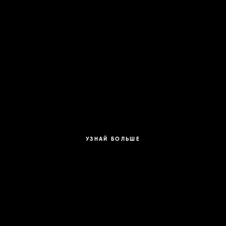
УЗНАЙ БОЛЬШЕ